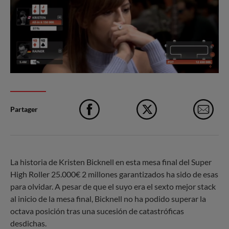
Partager
Facebook
X
e-M
La historia de Kristen Bicknell en esta mesa final del Super
High Roller 25.000€ 2 millones garantizados ha sido de esas
para olvidar. A pesar de que el suyo era el sexto mejor stack
al inicio de la mesa final, Bicknell no ha podido superar la
octava posición tras una sucesión de catastróficas
desdichas.