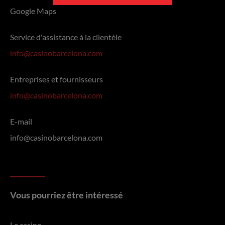
Google Maps
Service d'assistance à la clientèle
info@casinobarcelona.com
Entreprises et fournisseurs
info@casinobarcelona.com
E-mail
info@casinobarcelona.com
Vous pourriez être intéressé
Le casino