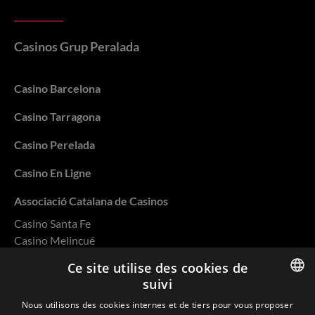
Casinos Grup Peralada
Casino Barcelona
Casino Tarragona
Casino Perelada
Casino En Ligne
Associació Catalana de Casinos
Casino Santa Fe
Casino Melincué
Casino Salto
Ce site utilise des cookies de
Casino Rivera
suivi
Casino Ovalle
ENGLISH
Nous utilisons des cookies internes et de tiers pour vous proposer