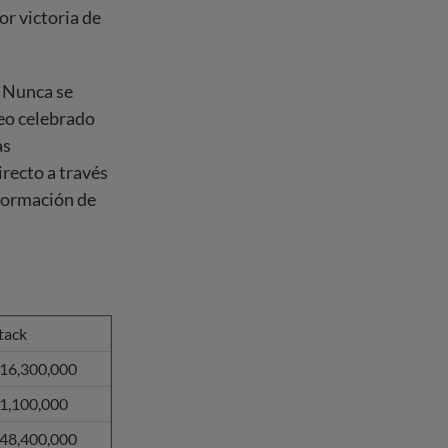
or victoria de
. Nunca se
neo celebrado
as
irecto a través
formación de
tack
16,300,000
1,100,000
48,400,000