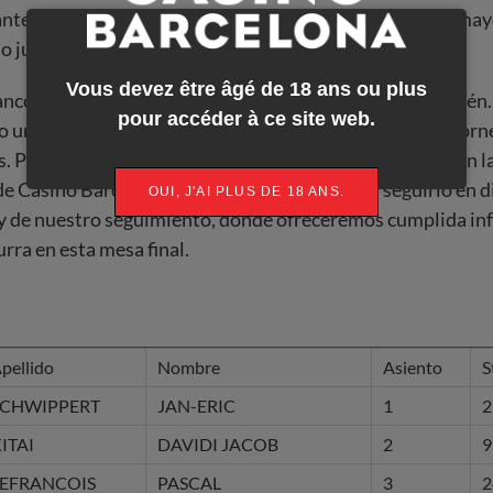
antenerlo también mañana y lograr la que podría ser la may
o jugador de póker.
Vous devez être âgé de 18 ans ou plus
ancois le esperan emociones fuertes. A sus rivales también
pour accéder à ce site web.
o un premio de 1,7 millones de euros al ganador de un tor
s. Por eso, el domingo viviremos momentos históricos en l
de Casino Barcelona, y los aficionados podrán seguirlo en d
OUI, J'AI PLUS DE 18 ANS.
 y de nuestro seguimiento, donde ofreceremos cumplida in
urra en esta mesa final.
pellido
Nombre
Asiento
S
SCHWIPPERT
JAN-ERIC
1
2
ITAI
DAVIDI JACOB
2
9
LEFRANCOIS
PASCAL
3
2