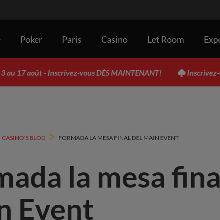
e
Poker
Paris
Casino
Let Room
Exp
oût - Inscrivez-vous DÈS MAINTENANT!
Inscrivez-vous dès m
CASINO'S BLOG
FORMADA LA MESA FINAL DEL MAIN EVENT
ada la mesa fina
n Event