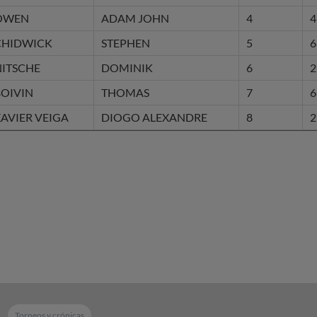
OWEN
ADAM JOHN
4
4
CHIDWICK
STEPHEN
5
6
NITSCHE
DOMINIK
6
2
BOIVIN
THOMAS
7
6
AVIER VEIGA
DIOGO ALEXANDRE
8
2
Torneos y crónicas