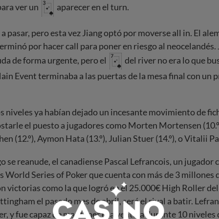
para ver un
aparecer en el turn.
 a pasar, pero esta vez Jiang optó por moverse all in. El al
erminó por hacer call para poner en riesgo al neocelandés. 
da de forma urgente, pero el
del river no era lo que bu
Main Event terminaba a las puertas de la mesa final con un 
s niveles ya habían dejado un incesante movimiento de fic
starle el puesto a jugadores como Morten Mortensen (10.º
hen (12.º), Aymon Hata (13.º), Julian Stuer (14.º), o Vitalii P
o se reanude, el canadiense Pascal Lefrancois, un jugador 
as World Series of Poker que cuenta con más de 3 millones 
on victorias como la que logró en el 25.000€ High Roller de
ngham el pasado mes de abril, será el rival a batir. Lefr
der, y fue capaz de mantener esa ventaja durante 10 niveles