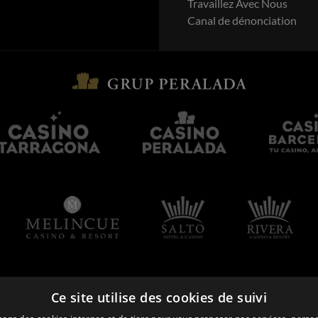
Travaillez Avec Nous
Canal de dénonciation
Ce site utilise des cookies de suivi