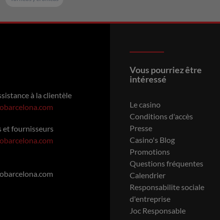
Vous pourriez être
intéressé
ssistance à la clientèle
Le casino
nobarcelona.com
Conditions d'accès
Presse
 et fournisseurs
Casino's Blog
nobarcelona.com
Promotions
Questions fréquentes
nobarcelona.com
Calendrier
Responsabilite sociale
d'entreprise
Joc Responsable