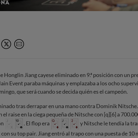
Facebook
X
e-Mail
 Honglin Jiang cayese eliminado en 9.ª posición con un pr
ain Event paraba máquinas y emplazaba a los ocho supervi
mingo, que será cuando se decida quién es el campeón.
minado tras derrapar en una mano contra Dominik Nitsche.
el raise en la ciega pequeña de Nitsche con [q][6] a 700.00
con
. El flop era
y Nitsche le tendía la tr
con su top pair. Jiang entró al trapo con una puesta de 10 m