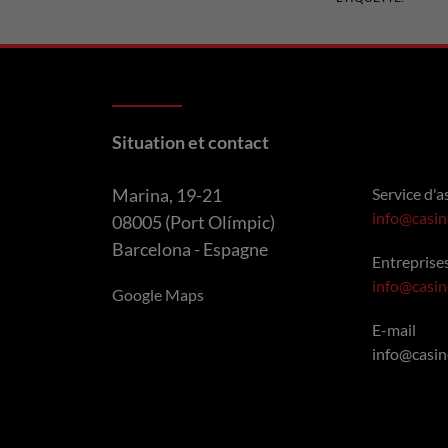
Situation et contact
Marina, 19-21
Service d'a
info@casi
08005 (Port Olímpic)
Barcelona - Espagne
Entreprises
info@casi
Google Maps
E-mail
info@casi