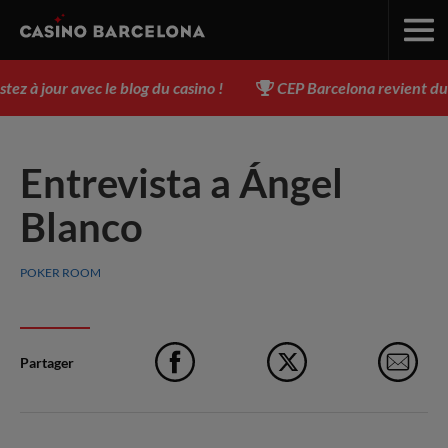
z à jour avec le blog du casino !
CEP Barcelona revient du 3
Entrevista a Ángel
Blanco
POKER ROOM
Partager
Facebook
X
e-M