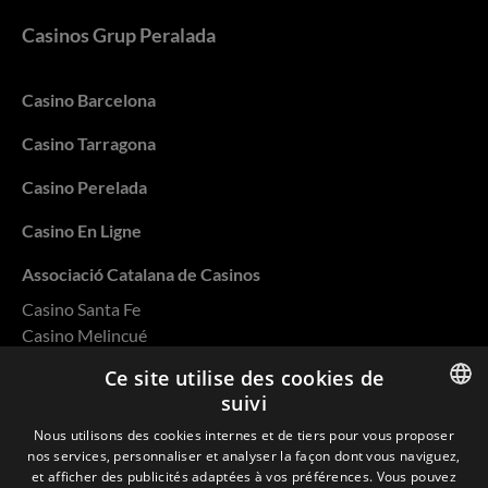
Casinos Grup Peralada
Casino Barcelona
Casino Tarragona
Casino Perelada
Casino En Ligne
Associació Catalana de Casinos
Casino Santa Fe
Casino Melincué
Casino Salto
Ce site utilise des cookies de
Casino Rivera
suivi
Casino Ovalle
ENGLISH
Nous utilisons des cookies internes et de tiers pour vous proposer
nos services, personnaliser et analyser la façon dont vous naviguez,
SPANISH
et afficher des publicités adaptées à vos préférences. Vous pouvez