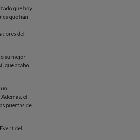
ultado que hoy
ales que han
gadores del
ró su mejor
í
, que acabo
 un
. Además, el
las puertas de
 Event del