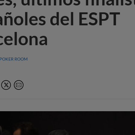
añoles del ESPT
celona
POKER ROOM
Facebook
X
e-Mail