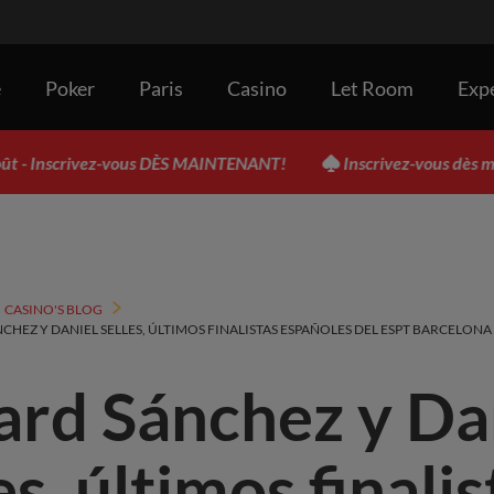
e
Poker
Paris
Casino
Let Room
Exp
crivez-vous DÈS MAINTENANT!
Inscrivez-vous dès maintenant 
CASINO'S BLOG
CHEZ Y DANIEL SELLES, ÚLTIMOS FINALISTAS ESPAÑOLES DEL ESPT BARCELONA
ard Sánchez y Da
es, últimos finalis