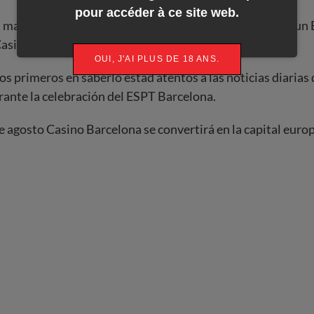
pour accéder à ce site web.
 maleficio y un jugador español ganará por primera vez un
Casino Barcelona?
OUI, J'AI PLUS DE 18 ANS.
los primeros en saberlo estad atentos a las noticias diarias
ante la celebración del ESPT Barcelona.
de agosto Casino Barcelona se convertirá en la capital euro