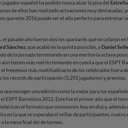
jugador español ha podido nunca alzar la pica del
Estrella
gunos de ellos han realizado actuaciones muy destacadas, p
s que este 2016 puede ser el año perfecto para estrenar 
s, el pasado año fueron dos los spaniards que se colaron en 
rd Sánchez
, que acabó en la quinta posición, y
Daniel Sell
do de la jornada terminando en una meritoria octava posi
e aún tienen más mérito teniendo en cuenta que el ESPT B
n el freezeout más multitudinario de los celebrados fuera d
 los records de participación (3.292 jugadores) y premios.
s que escoger una edición como la mejor para los españole
l ESPT Barcelona 2012. Este fue el primer año que el torn
ondal (con el formato que conocemos hoy en día) y, además 
ita en la que se superaba el millar de participantes, cuatro
 a la mesa final del de torneo.