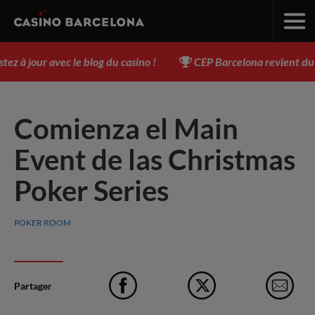
 à jour avec le blog du casino !
CEP Barcelona revient du 3 
Comienza el Main
Event de las Christmas
Poker Series
POKER ROOM
Partager
Facebook
X
e-M