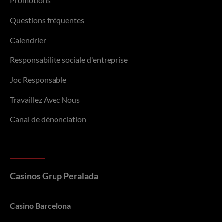
Promotions
Questions fréquentes
Calendrier
Responsabilite sociale d'entreprise
Joc Responsable
Travaillez Avec Nous
Canal de dénonciation
Casinos Grup Peralada
Casino Barcelona