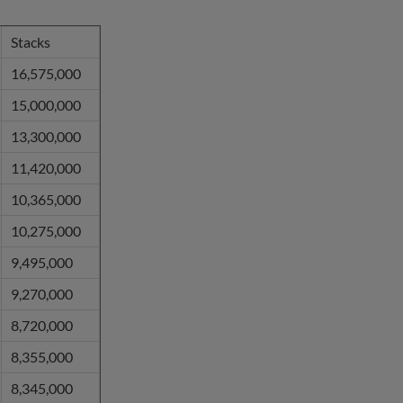
Stacks
16,575,000
15,000,000
13,300,000
11,420,000
10,365,000
10,275,000
9,495,000
9,270,000
8,720,000
8,355,000
8,345,000