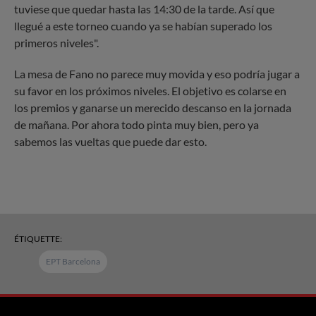
tuviese que quedar hasta las 14:30 de la tarde. Así que
llegué a este torneo cuando ya se habían superado los
primeros niveles".
La mesa de Fano no parece muy movida y eso podría jugar a
su favor en los próximos niveles. El objetivo es colarse en
los premios y ganarse un merecido descanso en la jornada
de mañana. Por ahora todo pinta muy bien, pero ya
sabemos las vueltas que puede dar esto.
ÉTIQUETTE:
EPT Barcelona