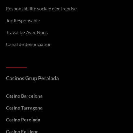
Responsabilite sociale d'entreprise
Joc Responsable
Travaillez Avec Nous
Canal de dénonciation
Casinos Grup Peralada
Casino Barcelona
Casino Tarragona
Casino Perelada
Casino En Ligne