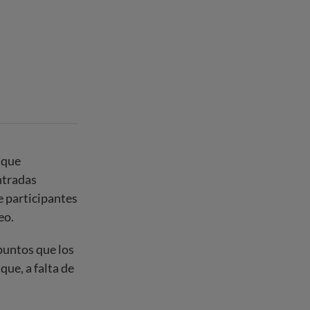
s que
entradas
e participantes
eo.
puntos que los
que, a falta de