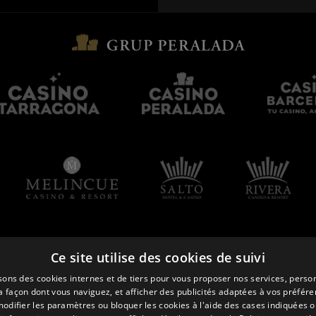
Ce site utilise des cookies de suivi
isons des cookies internes et de tiers pour vous proposer nos services, person
a façon dont vous naviguez, et afficher des publicités adaptées à vos préfér
odifier les paramètres ou bloquer les cookies à l'aide des cases indiquées o