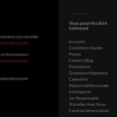
Vous pourriez être
intéressé
ssistance à la clientèle
Le casino
nobarcelona.com
Conditions d'accès
Presse
 et fournisseurs
Casino's Blog
nobarcelona.com
Promotions
Questions fréquentes
nobarcelona.com
Calendrier
Responsabilite sociale
d'entreprise
Joc Responsable
Travaillez Avec Nous
Canal de dénonciation