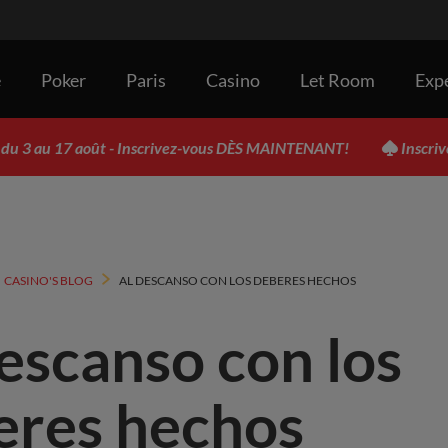
e
Poker
Paris
Casino
Let Room
Exp
u 17 août - Inscrivez-vous DÈS MAINTENANT!
Inscrivez-vous
CASINO'S BLOG
AL DESCANSO CON LOS DEBERES HECHOS
escanso con los
eres hechos