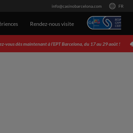
info@casinobarcelona.com
FR
ériences
Rendez-nous visite
 dès maintenant à l’EPT Barcelona, du 17 au 29 août !
POKER