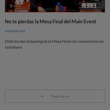
No te pierdas la Mesa Final del Main Event
POKER ROOM
Disfruta del streaming de la Mesa Final con comentarios en
castellano
Read more