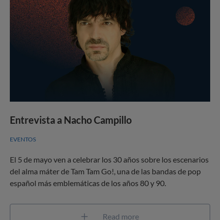
Entrevista a Nacho Campillo
EVENTOS
El 5 de mayo ven a celebrar los 30 años sobre los escenarios
del alma máter de Tam Tam Go!, una de las bandas de pop
español más emblemáticas de los años 80 y 90.
Read more