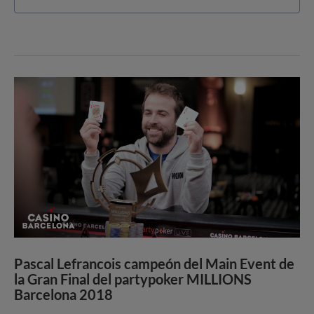
Pascal Lefrancois campeón del Main Event de
la Gran Final del partypoker MILLIONS
Barcelona 2018