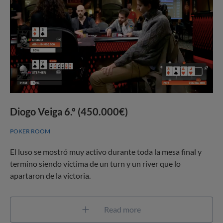
Diogo Veiga 6.º (450.000€)
POKER ROOM
El luso se mostró muy activo durante toda la mesa final y
termino siendo víctima de un turn y un river que lo
apartaron de la victoria.
Read more