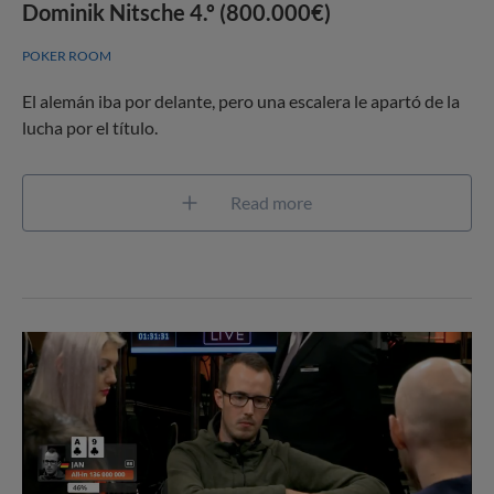
Dominik Nitsche 4.º (800.000€)
POKER ROOM
El alemán iba por delante, pero una escalera le apartó de la
lucha por el título.
Read more