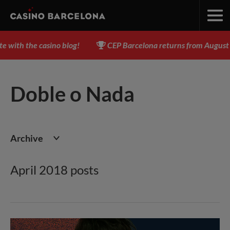
he casino blog!
CEP Barcelona returns from August 3 to 17 
Doble o Nada
Archive
April 2018 posts