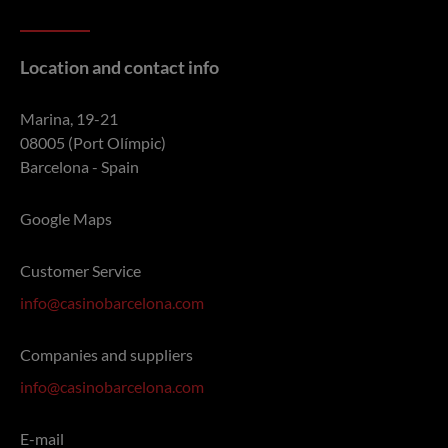
Location and contact info
Marina, 19-21
08005 (Port Olímpic)
Barcelona - Spain
Google Maps
Customer Service
info@casinobarcelona.com
Companies and suppliers
info@casinobarcelona.com
E-mail