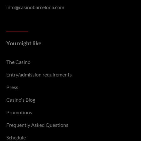
info@casinobarcelona.com
You might like
The Casino
Entry/admission requirements
Press
Casino's Blog
Promotions
Frequently Asked Questions
Schedule