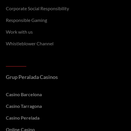
Corporate Social Responsibility
Responsible Gaming
Work with us
Whistleblower Channel
Grup Peralada Casinos
Casino Barcelona
Casino Tarragona
Casino Perelada
Online Casino