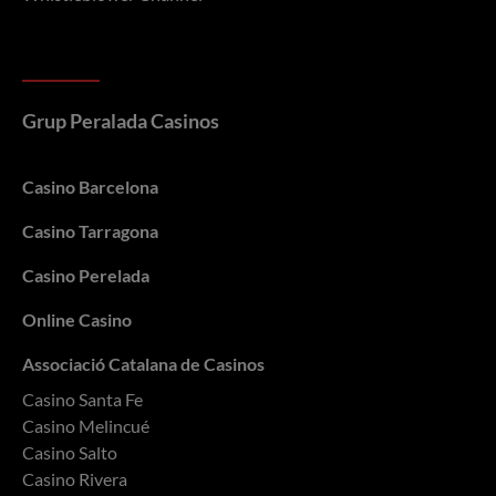
Grup Peralada Casinos
Casino Barcelona
Casino Tarragona
Casino Perelada
Online Casino
Associació Catalana de Casinos
Casino Santa Fe
Casino Melincué
Casino Salto
Casino Rivera