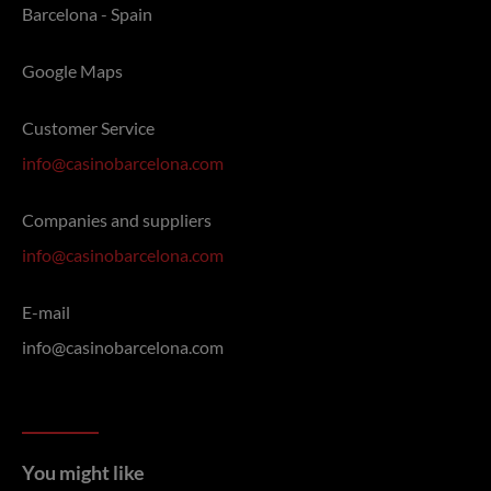
Barcelona - Spain
Google Maps
Customer Service
info@casinobarcelona.com
Companies and suppliers
info@casinobarcelona.com
E-mail
info@casinobarcelona.com
You might like