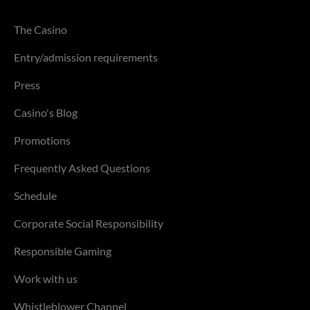
The Casino
Entry/admission requirements
Press
Casino's Blog
Promotions
Frequently Asked Questions
Schedule
Corporate Social Responsibility
Responsible Gaming
Work with us
Whistleblower Channel