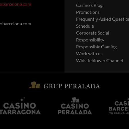
nobarcelona.com
Casino's Blog
Promotions
Frequently Asked Questio
nobarcelona.com
Schedule
Corporate Social
Responsibility
Responsible Gaming
Work with us
Whistleblower Channel