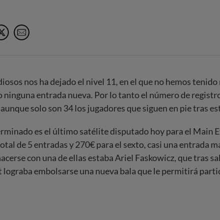
acebook
X
e-Mail
iosos nos ha dejado el nivel 11, en el que no hemos tenido 
 ninguna entrada nueva. Por lo tanto el número de registr
 aunque solo son 34 los jugadores que siguen en pie tras est
erminado es el último satélite disputado hoy para el Main E
otal de 5 entradas y 270€ para el sexto, casi una entrada má
acerse con una de ellas estaba Ariel Faskowicz, que tras sa
 lograba embolsarse una nueva bala que le permitirá partic