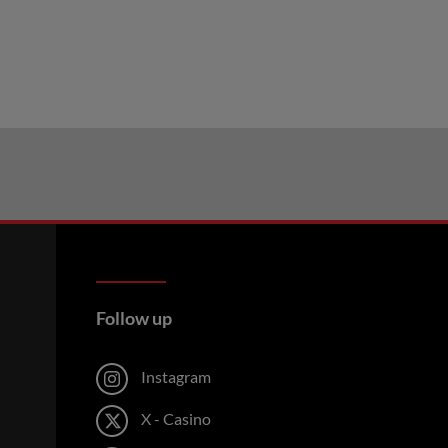
Follow up
Instagram
X - Casino