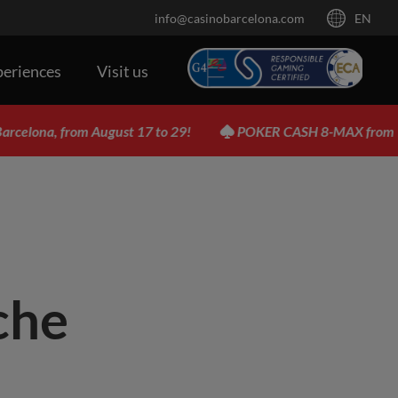
info@casinobarcelona.com
EN
periences
Visit us
lona, from August 17 to 29!
POKER CASH 8-MAX from 1/3 H
che