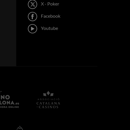
X - Poker
Facebook
Youtube