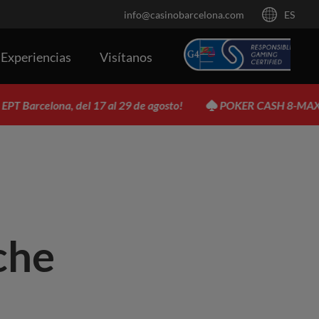
info@casinobarcelona.com
ES
Experiencias
Visítanos
Barcelona, del 17 al 29 de agosto!
POKER CASH 8-MAX desde
che