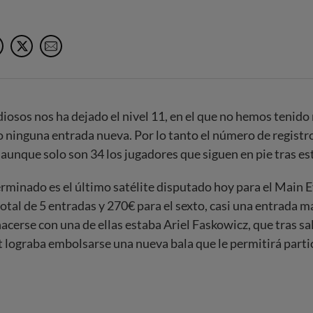
Facebook
X
e-Mail
iosos nos ha dejado el nivel 11, en el que no hemos tenido 
 ninguna entrada nueva. Por lo tanto el número de registr
 aunque solo son 34 los jugadores que siguen en pie tras est
erminado es el último satélite disputado hoy para el Main E
otal de 5 entradas y 270€ para el sexto, casi una entrada má
acerse con una de ellas estaba Ariel Faskowicz, que tras sa
 lograba embolsarse una nueva bala que le permitirá partic