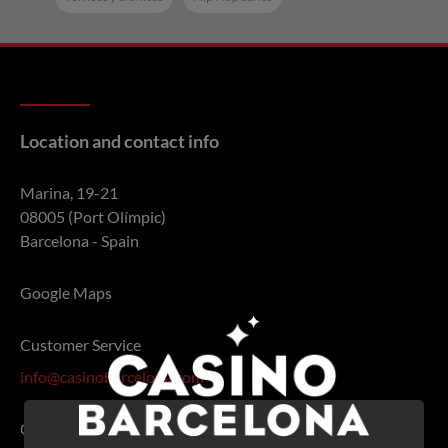
Location and contact info
Marina, 19-21
08005 (Port Olímpic)
Barcelona - Spain
Google Maps
Customer Service
info@casinobarcelona.com
Companies and suppliers