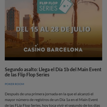
Segundo asalto: Llega el Día 1b del Main Event
de las Flip Flop Series
POKER ROOM
Después de una primera jornada en la que el alcanzó el
mayor número de registros de un Día 1a en el Main Event
de las FLip Flop Series, hoy toca vivir el segundo de los días