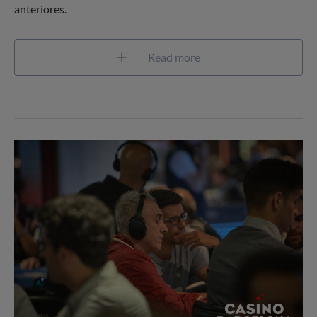
anteriores.
Read more