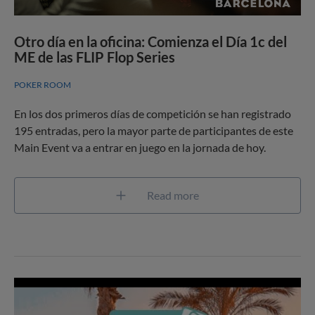
Otro día en la oficina: Comienza el Día 1c del
ME de las FLIP Flop Series
POKER ROOM
En los dos primeros días de competición se han registrado
195 entradas, pero la mayor parte de participantes de este
Main Event va a entrar en juego en la jornada de hoy.
Read more