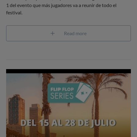
1 del evento que más jugadores va a reunir de todo el
festival.
Read more