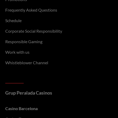
Frequently Asked Questions
Schedule
Corporate Social Responsibility
Responsible Gaming
Work with us
Whistleblower Channel
Grup Peralada Casinos
Casino Barcelona