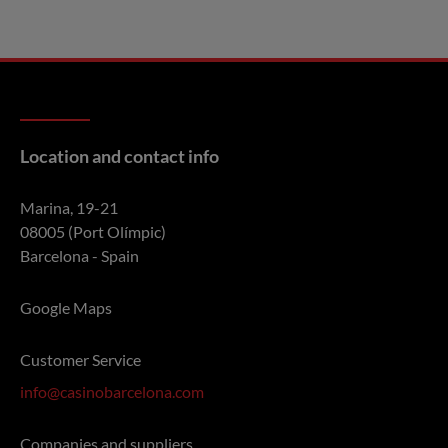
Location and contact info
Marina, 19-21
08005 (Port Olímpic)
Barcelona - Spain
Google Maps
Customer Service
info@casinobarcelona.com
Companies and suppliers