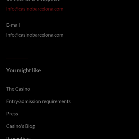
info@casinobarcelona.com
E-mail
info@casinobarcelona.com
You might like
The Casino
Entry/admission requirements
Press
Casino's Blog
Promotions