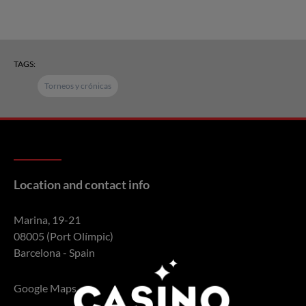
TAGS:
Torneos y crónicas
Location and contact info
Marina, 19-21
08005 (Port Olímpic)
Barcelona - Spain
Google Maps