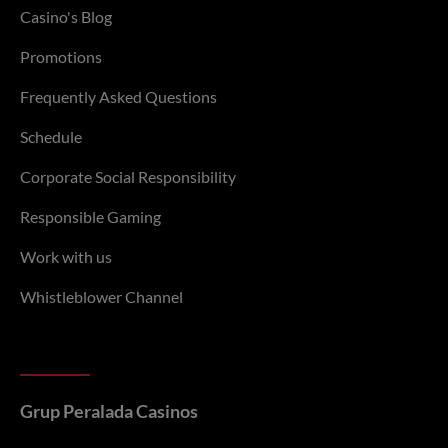
Casino's Blog
Promotions
Frequently Asked Questions
Schedule
Corporate Social Responsibility
Responsible Gaming
Work with us
Whistleblower Channel
Grup Peralada Casinos