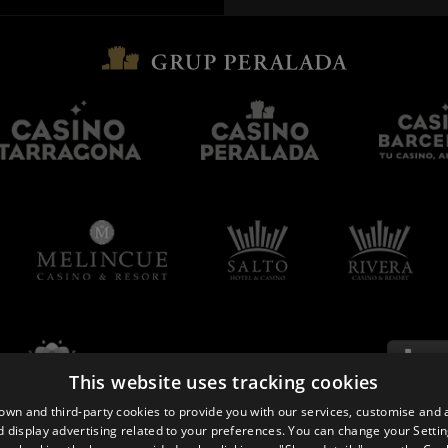
This website uses tracking cookies
own and third-party cookies to provide you with our services, customise and 
 display advertising related to your preferences. You can change your Settin