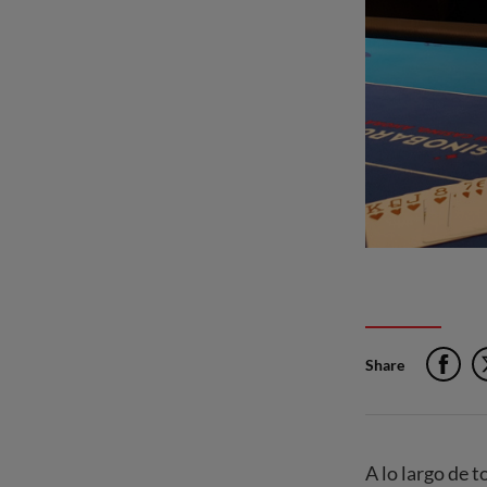
Share
F
A lo largo de 