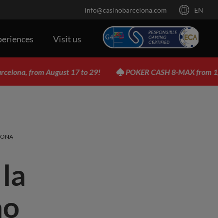
info@casinobarcelona.com
EN
periences
Visit us
 from August 17 to 29!
POKER CASH 8-MAX from 1/3 Hold'
ELONA
 la
no