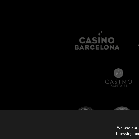
We use our 
browsing and