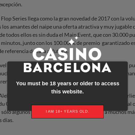
excepción.
ip Flop Series llega como la gran novedad de 2017 con la vol
s los amantes del naipe una oferta atractiva y muy jugable 
e todos ellos es sin duda el Main Event, que con 30.000 pu
5 minutos, junto con los 100.000€ de premio garantizado e
e referencia de cara al futuro.
ivel de juego, con más de 130 jugadores ya ocupando sus 
muchas caras habituales de nuestra Poker Room que no han
reno de las Flip Flop.
You must be 18 years or older to access
this website.
Aleksandr Abutovic, Nayef El Ghazi, Sergio Alonso, Charlie
u García, Jordi Cots, Philippe Noble, Haykel Cherif Vidal
sólo algunos de ellos, aunque esperamos ver a muchos má
I AM 18+ YEARS OLD.
 días.