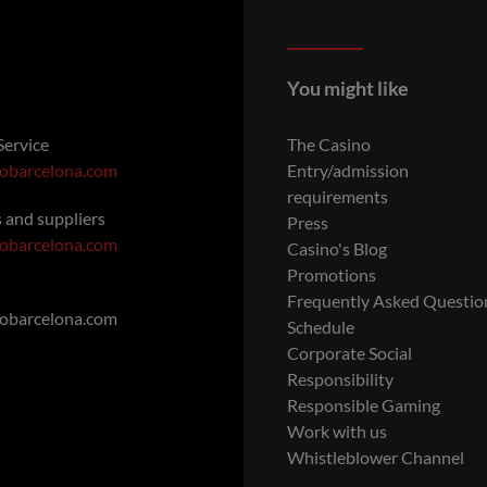
You might like
ervice
The Casino
nobarcelona.com
Entry/admission
requirements
and suppliers
Press
nobarcelona.com
Casino's Blog
Promotions
Frequently Asked Questio
nobarcelona.com
Schedule
Corporate Social
Responsibility
Responsible Gaming
Work with us
Whistleblower Channel