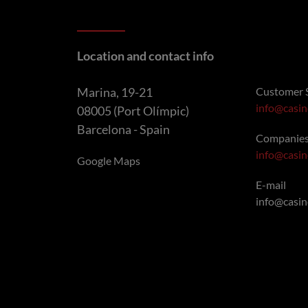
Location and contact info
Marina, 19-21
Customer S
info@casi
08005 (Port Olímpic)
Barcelona - Spain
Companies 
info@casi
Google Maps
E-mail
info@casi