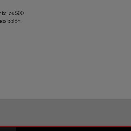
nte los 500
mos bolón.