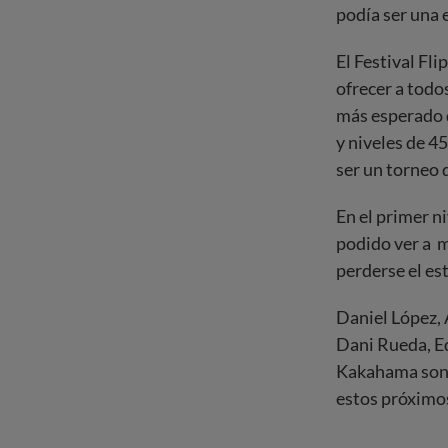
podía ser una 
El Festival Fl
ofrecer a todo
más esperado d
y niveles de 4
ser un torneo d
En el primer n
podido ver a 
perderse el est
Daniel López, 
Dani Rueda, Ed
Kakahama son 
estos próximos