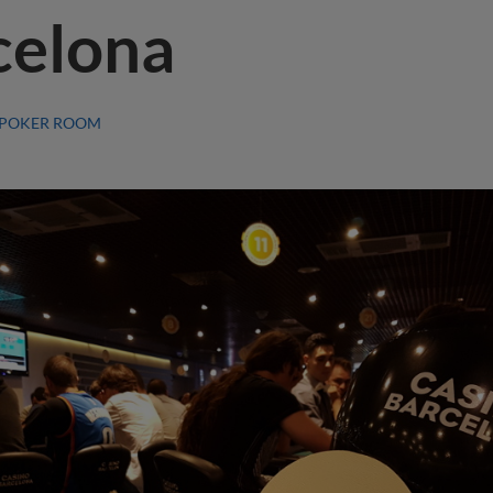
celona
POKER ROOM