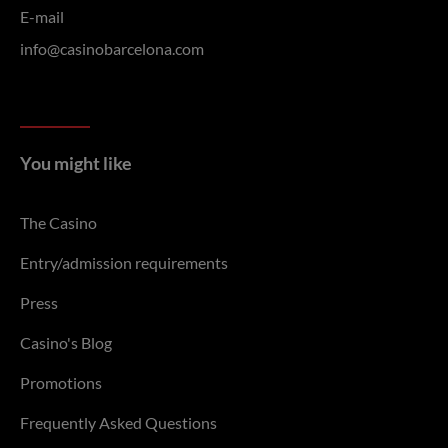
E-mail
info@casinobarcelona.com
You might like
The Casino
Entry/admission requirements
Press
Casino's Blog
Promotions
Frequently Asked Questions