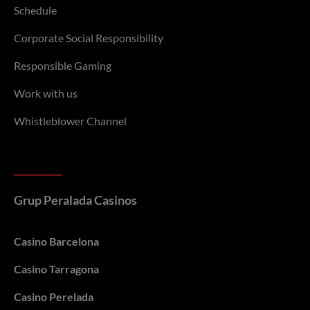
Schedule
Corporate Social Responsibility
Responsible Gaming
Work with us
Whistleblower Channel
Grup Peralada Casinos
Casino Barcelona
Casino Tarragona
Casino Perelada