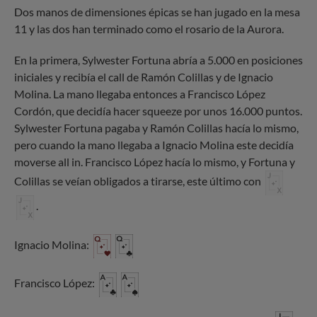
Dos manos de dimensiones épicas se han jugado en la mesa
11 y las dos han terminado como el rosario de la Aurora.
En la primera, Sylwester Fortuna abría a 5.000 en posiciones
iniciales y recibía el call de Ramón Colillas y de Ignacio
Molina. La mano llegaba entonces a Francisco López
Cordón, que decidía hacer squeeze por unos 16.000 puntos.
Sylwester Fortuna pagaba y Ramón Colillas hacía lo mismo,
pero cuando la mano llegaba a Ignacio Molina este decidía
moverse all in. Francisco López hacía lo mismo, y Fortuna y
Colillas se veían obligados a tirarse, este último con
.
Ignacio Molina:
Francisco López: