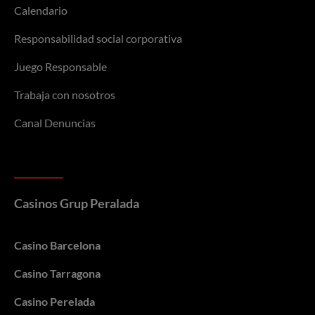
Calendario
Responsabilidad social corporativa
Juego Responsable
Trabaja con nosotros
Canal Denuncias
Casinos Grup Peralada
Casino Barcelona
Casino Tarragona
Casino Perelada