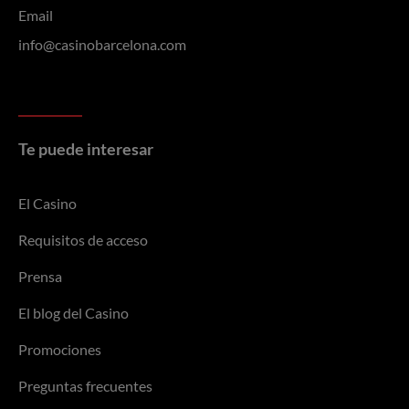
Email
info@casinobarcelona.com
Te puede interesar
El Casino
Requisitos de acceso
Prensa
El blog del Casino
Promociones
Preguntas frecuentes