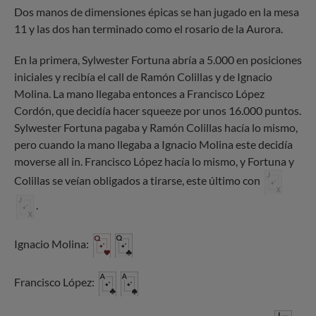
Dos manos de dimensiones épicas se han jugado en la mesa
11 y las dos han terminado como el rosario de la Aurora.
En la primera, Sylwester Fortuna abría a 5.000 en posiciones
iniciales y recibía el call de Ramón Colillas y de Ignacio
Molina. La mano llegaba entonces a Francisco López
Cordón, que decidía hacer squeeze por unos 16.000 puntos.
Sylwester Fortuna pagaba y Ramón Colillas hacía lo mismo,
pero cuando la mano llegaba a Ignacio Molina este decidía
moverse all in. Francisco López hacía lo mismo, y Fortuna y
Colillas se veían obligados a tirarse, este último con
.
Ignacio Molina:
Francisco López: