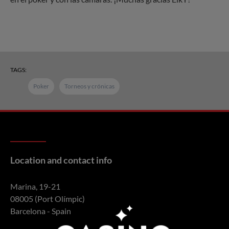
TAGS:
Poker
Torneos y crónicas
Location and contact info
Marina, 19-21
08005 (Port Olímpic)
Barcelona - Spain