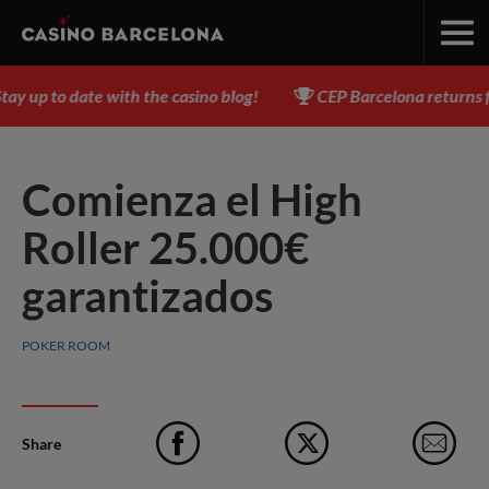
 up to date with the casino blog!
CEP Barcelona returns fro
Comienza el High
Roller 25.000€
garantizados
POKER ROOM
Share
Facebook
X
e-M