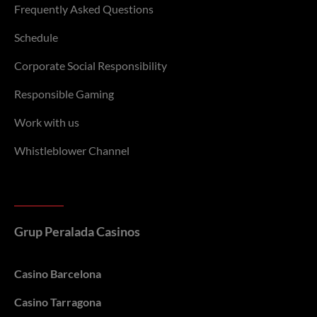
Frequently Asked Questions
Schedule
Corporate Social Responsibility
Responsible Gaming
Work with us
Whistleblower Channel
Grup Peralada Casinos
Casino Barcelona
Casino Tarragona