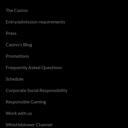
The Casino
Entry/admission requirements
Press
Casino's Blog
Promotions
Frequently Asked Questions
Schedule
Corporate Social Responsibility
Responsible Gaming
Work with us
Whistleblower Channel