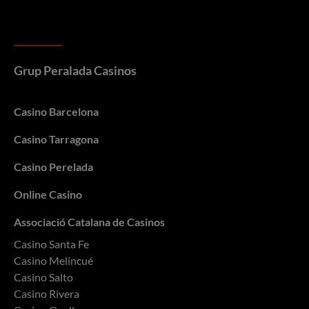
Grup Peralada Casinos
Casino Barcelona
Casino Tarragona
Casino Perelada
Online Casino
Associació Catalana de Casinos
Casino Santa Fe
Casino Melincué
Casino Salto
Casino Rivera