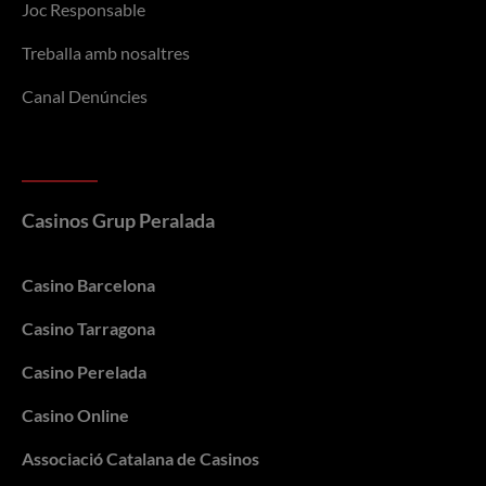
Joc Responsable
Treballa amb nosaltres
Canal Denúncies
Casinos Grup Peralada
Casino Barcelona
Casino Tarragona
Casino Perelada
Casino Online
Associació Catalana de Casinos