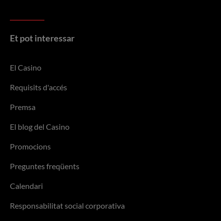
Et pot interessar
El Casino
Requisits d'accés
Premsa
El blog del Casino
Promocions
Preguntes freqüents
Calendari
Responsabilitat social corporativa