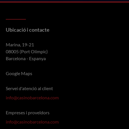
Ubicació i contacte
Marina, 19-21
08005 (Port Olímpic)
Barcelona - Espanya
Google Maps
Servei d'atenció al client
info@casinobarcelona.com
Empreses i proveïdors
info@casinobarcelona.com