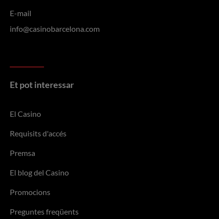
E-mail
info@casinobarcelona.com
Et pot interessar
El Casino
Requisits d'accés
Premsa
El blog del Casino
Promocions
Preguntes freqüents