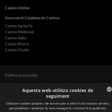
Casino Online
Associació Catalana de Casinos
Casino Santa Fe
Casino Melincué
Casino Salto
Casino Rivera
Casino Ovalle
Política de privacitat
Cookies
Aquesta web utilitza cookies de
Política de Qualitat i Medi Ambient
seguiment
ENGLISH
Utilitzem cookies pròpies i de tercers per a oferir-li els nostres serveis,
personalitzar i analitzar la seva navegació i mostrar-li la publicitat
SPANISH