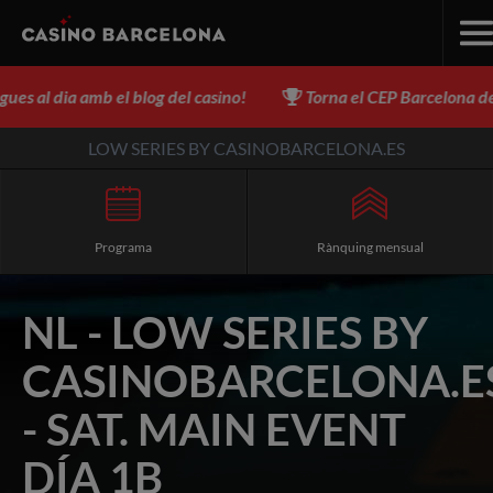
s al dia amb el blog del casino!
Torna el CEP Barcelona del 3 a
LOW SERIES BY CASINOBARCELONA.ES
Programa
Rànquing mensual
NL - LOW SERIES BY
CASINOBARCELONA.E
- SAT. MAIN EVENT
DÍA 1B