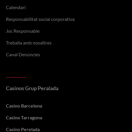
Calendari
Responsabilitat social corporativa
Joc Responsable
Treballa amb nosaltres
Canal Denúncies
Casinos Grup Peralada
Casino Barcelona
Casino Tarragona
Casino Perelada