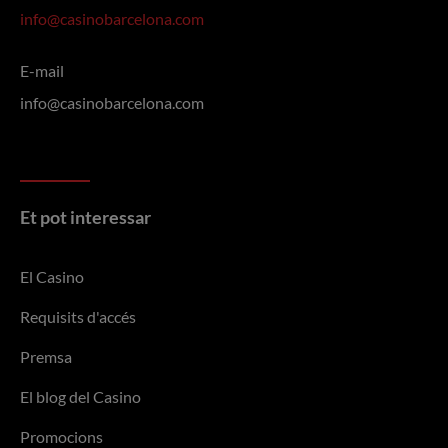
info@casinobarcelona.com
E-mail
info@casinobarcelona.com
Et pot interessar
El Casino
Requisits d'accés
Premsa
El blog del Casino
Promocions