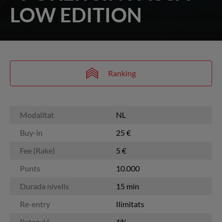
LOW EDITION
Ranking
Modalitat
NL
Buy-in
25 €
Fee (Rake)
5 €
Punts
10.000
Durada nivells
15 min
Re-entry
Ilimitats
Retenció
1%