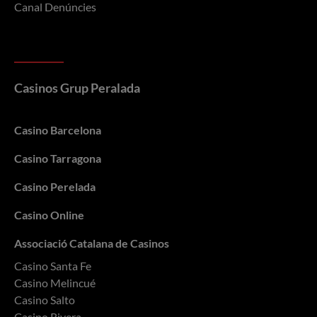
Canal Denúncies
Casinos Grup Peralada
Casino Barcelona
Casino Tarragona
Casino Perelada
Casino Online
Associació Catalana de Casinos
Casino Santa Fe
Casino Melincué
Casino Salto
Casino Rivera