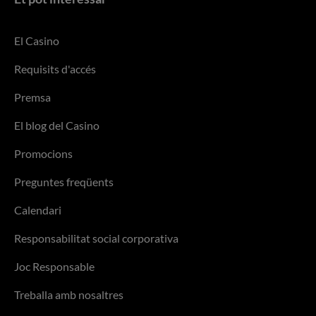
El Casino
Requisits d'accés
Premsa
El blog del Casino
Promocions
Preguntes freqüents
Calendari
Responsabilitat social corporativa
Joc Responsable
Treballa amb nosaltres