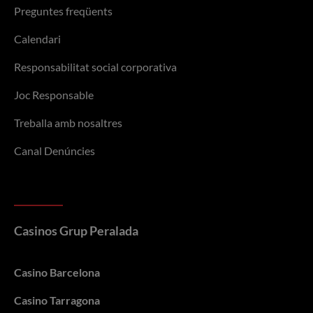
Preguntes freqüents
Calendari
Responsabilitat social corporativa
Joc Responsable
Treballa amb nosaltres
Canal Denúncies
Casinos Grup Peralada
Casino Barcelona
Casino Tarragona