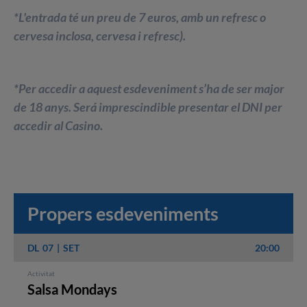
*L'entrada té un preu de 7 euros, amb un refresc o
cervesa inclosa, cervesa i refresc).
*Per accedir a aquest esdeveniment s’ha de ser major
de 18 anys. Será imprescindible presentar el DNI per
accedir al Casino.
Propers esdeveniments
DL
07
SET
20:00
Activitat
Salsa Mondays