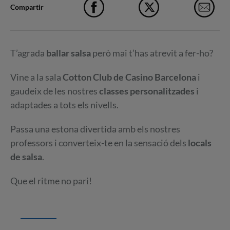
Compartir
Facebook
X
e-
T’agrada
ballar salsa
però mai t’has atrevit a fer-ho?
Vine a la sala
Cotton Club de Casino Barcelona
i
gaudeix de les nostres
classes personalitzades
i
adaptades a tots els nivells.
Passa una estona divertida amb els nostres
professors i converteix-te en la sensació dels
locals
de salsa
.
Que el ritme no pari!