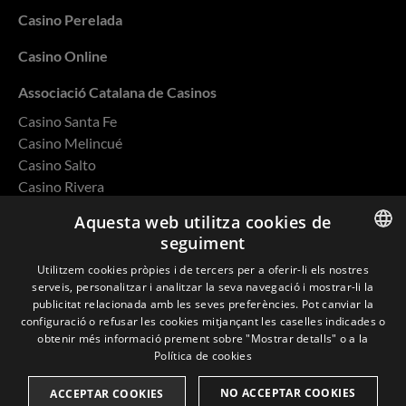
Casino Perelada
Casino Online
Associació Catalana de Casinos
Casino Santa Fe
Casino Melincué
Casino Salto
Casino Rivera
Casino Ovalle
Aquesta web utilitza cookies de
seguiment
ENGLISH
Utilitzem cookies pròpies i de tercers per a oferir-li els nostres
serveis, personalitzar i analitzar la seva navegació i mostrar-li la
SPANISH
Política de privacitat
publicitat relacionada amb les seves preferències. Pot canviar la
configuració o refusar les cookies mitjançant les caselles indicades o
CATALAN
Cookies
obtenir més informació prement sobre "Mostrar detalls" o a la
Política de cookies
FRENCH
Política de Qualitat i Medi Ambient
NO ACCEPTAR COOKIES
ACCEPTAR COOKIES