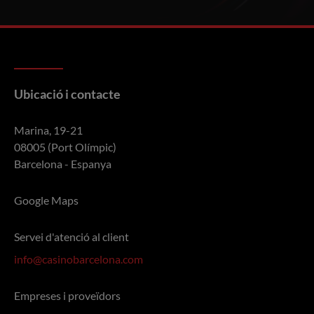
Ubicació i contacte
Marina, 19-21
08005 (Port Olímpic)
Barcelona - Espanya
Google Maps
Servei d'atenció al client
info@casinobarcelona.com
Empreses i proveïdors