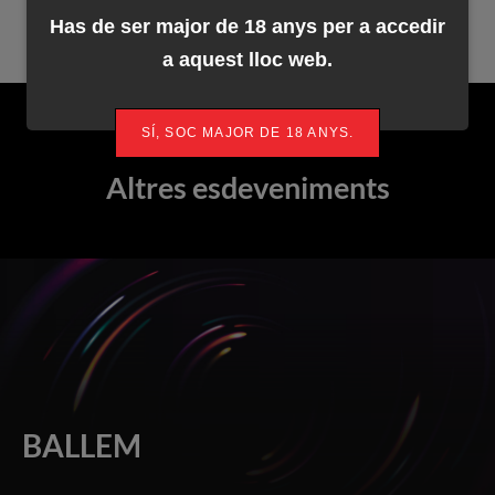
Has de ser major de 18 anys per a accedir
a aquest lloc web.
SÍ, SOC MAJOR DE 18 ANYS.
Altres esdeveniments
BALLEM