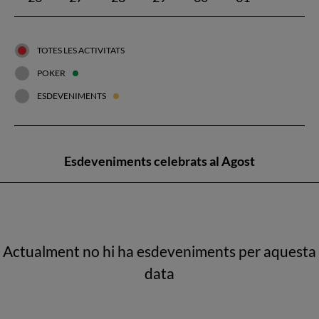
TOTES LES ACTIVITATS
POKER
ESDEVENIMENTS
Esdeveniments celebrats al Agost
Actualment no hi ha esdeveniments per aquesta
data