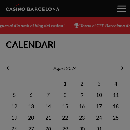
 al dia amb el blog del casino!
Torna el CEP Barcelona del 3 a
CALENDARI
Agost 2024
1
2
3
4
5
6
7
8
9
10
11
12
13
14
15
16
17
18
19
20
21
22
23
24
25
26
27
28
29
30
31