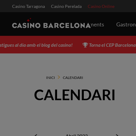
Casino Tarragona
Casino Perelada
Casino Online
Esdeveniments
Gastro
al dia amb el blog del casino!
Torna el CEP Barcelona del 3 al
INICI
CALENDARI
CALENDARI
Abril 2023