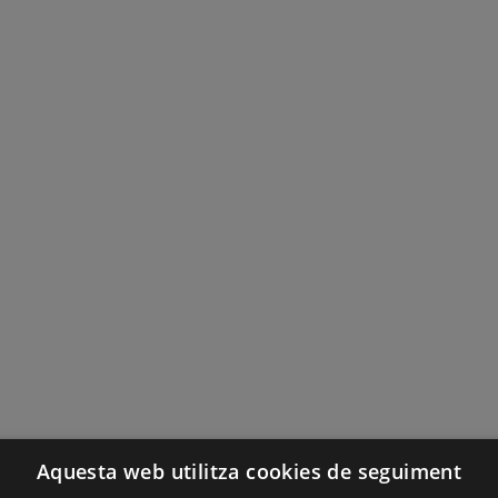
Aquesta web utilitza cookies de seguiment