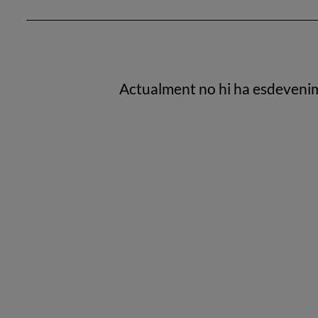
Actualment no hi ha esdeveni