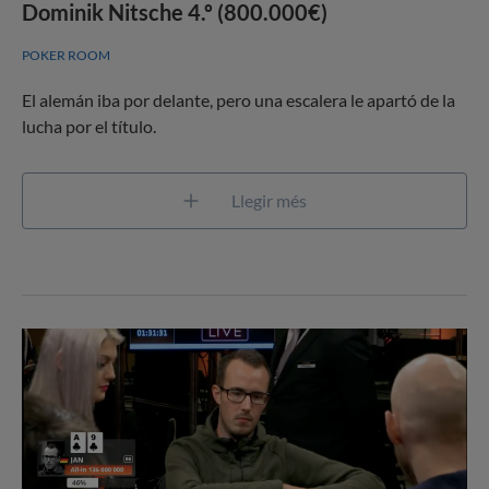
Dominik Nitsche 4.º (800.000€)
POKER ROOM
El alemán iba por delante, pero una escalera le apartó de la
lucha por el título.
Llegir més