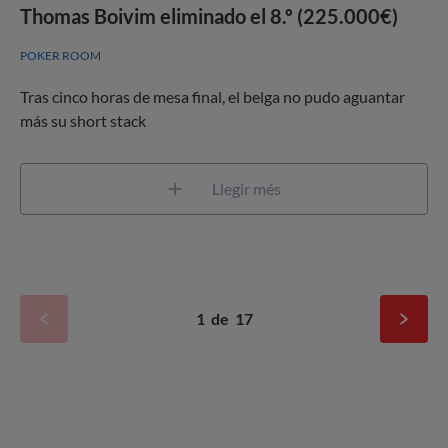
Thomas Boivim eliminado el 8.º (225.000€)
POKER ROOM
Tras cinco horas de mesa final, el belga no pudo aguantar
más su short stack
Llegir més
1
de
17