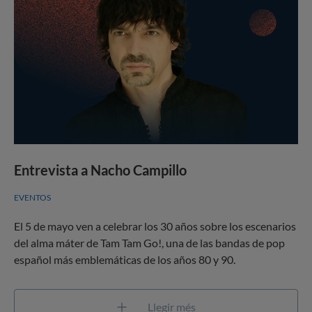
Entrevista a Nacho Campillo
EVENTOS
El 5 de mayo ven a celebrar los 30 años sobre los escenarios
del alma máter de Tam Tam Go!, una de las bandas de pop
español más emblemáticas de los años 80 y 90.
Llegir més