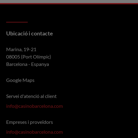
Ubicació i contacte
Marina, 19-21
08005 (Port Olímpic)
Barcelona - Espanya
Google Maps
Servei d'atenció al client
info@casinobarcelona.com
Empreses i proveïdors
info@casinobarcelona.com