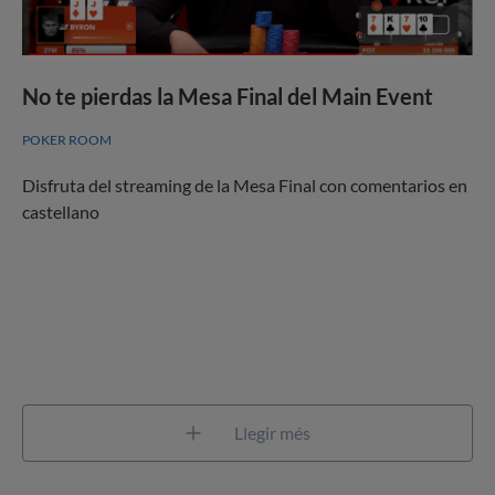
No te pierdas la Mesa Final del Main Event
POKER ROOM
Disfruta del streaming de la Mesa Final con comentarios en
castellano
Llegir més