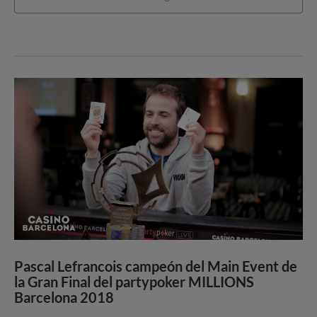
Pascal Lefrancois campeón del Main Event de
la Gran Final del partypoker MILLIONS
Barcelona 2018