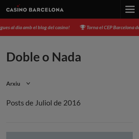
es al dia amb el blog del casino!
Torna el CEP Barcelona del 3 
Doble o Nada
Arxiu
Posts de Juliol de 2016