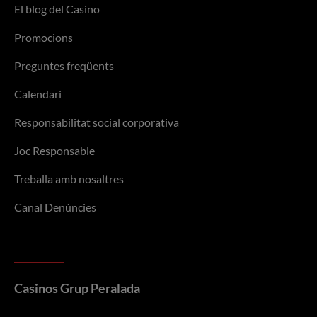
El blog del Casino
Promocions
Preguntes freqüents
Calendari
Responsabilitat social corporativa
Joc Responsable
Treballa amb nosaltres
Canal Denúncies
Casinos Grup Peralada