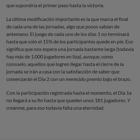
que supondría el primer paso hasta la victoria.
La última modificación importante es la que marca el final
de cada una de las jornadas, algo que pocos sabían de
antemano. El juego de cada uno de los días 1 no terminará
hasta que solo el 15% de los participantes quede en pie. Eso
significa que nos espera una jornada bastante larga (todavía
hay más de 1.000 jugadores en liza), aunque, como
consuelo, aquellos que logren llegar hasta el cierre de la
jornada se irán a casa con la satisfacción de saber que
comenzarán el Día 2 con un merecido premio bajo el brazo.
Con la participación registrada hasta el momento, el Día 1a
no llegará a su fin hasta que queden unos 181 jugadores. Y
creánme, para eso todavía falta una eternidad.