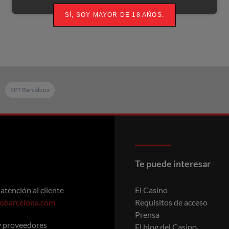
SÍ, SOY MAYOR DE 18 AÑOS.
EPT Barcelona
Te puede interesar
 atención al cliente
El Casino
nobarcelona.com
Requisitos de acceso
Prensa
y proveedores
El blog del Casino