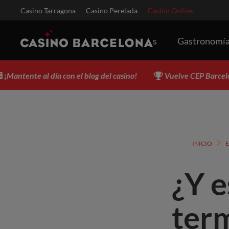
Casino Tarragona
Casino Perelada
Casino Online
Eventos
Gastronomí
ente al día con el blog del casino!
Vuelve CEP Barcelona, del
INICIO
E
¿Y e
ter