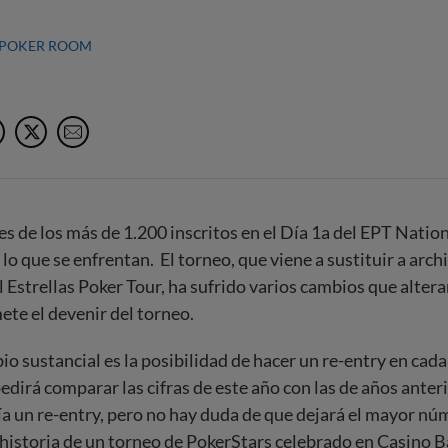
POKER ROOM
Facebook
X
e-Mail
s de los más de 1.200 inscritos en el Día 1a del EPT Natio
lo que se enfrentan. El torneo, que viene a sustituir a arc
 Estrellas Poker Tour, ha sufrido varios cambios que alter
te el devenir del torneo.
io sustancial es la posibilidad de hacer un re-entry en cada
pedirá comparar las cifras de este año con las de años anter
ía un re-entry, pero no hay duda de que dejará el mayor nú
 historia de un torneo de PokerStars celebrado en Casino B