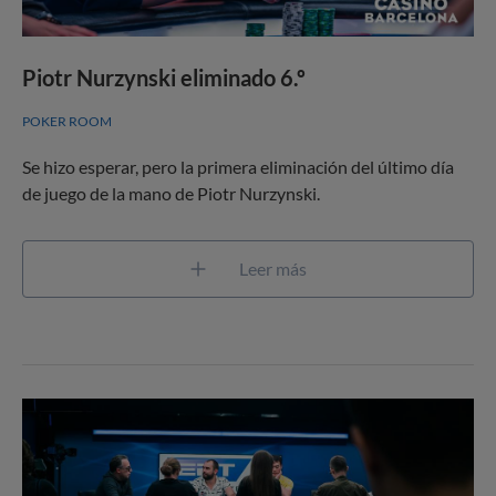
Piotr Nurzynski eliminado 6.º
POKER ROOM
Se hizo esperar, pero la primera eliminación del último día
de juego de la mano de Piotr Nurzynski.
Leer más