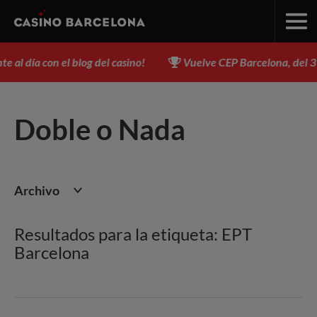
n el blog del casino!
Vuelve CEP Barcelona, del 3 al 17 de ag
Doble o Nada
Archivo
Resultados para la etiqueta: EPT
Barcelona