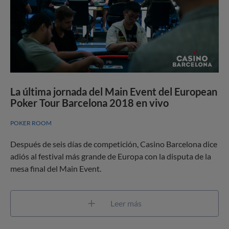
La última jornada del Main Event del European
Poker Tour Barcelona 2018 en vivo
POKER ROOM
Después de seis días de competición, Casino Barcelona dice
adiós al festival más grande de Europa con la disputa de la
mesa final del Main Event.
Leer más