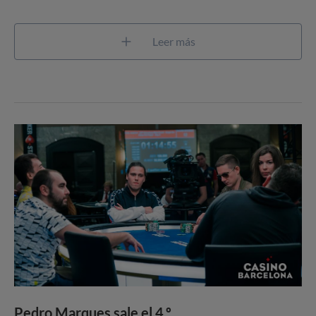
Leer más
Pedro Marques sale el 4.º