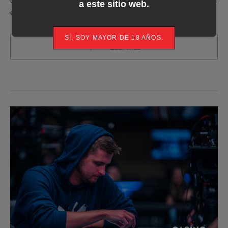
a este sitio web.
el Día 3.
SÍ, SOY MAYOR DE 18 AÑOS.
Leer más