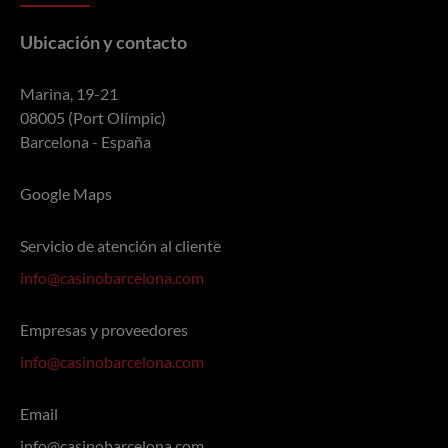
Ubicación y contacto
Marina, 19-21
08005 (Port Olímpic)
Barcelona - España
Google Maps
Servicio de atención al cliente
info@casinobarcelona.com
Empresas y proveedores
info@casinobarcelona.com
Email
info@casinobarcelona.com