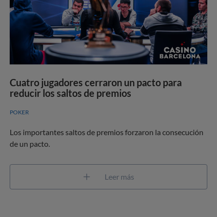
Cuatro jugadores cerraron un pacto para
reducir los saltos de premios
POKER
Los importantes saltos de premios forzaron la consecución
de un pacto.
Leer más