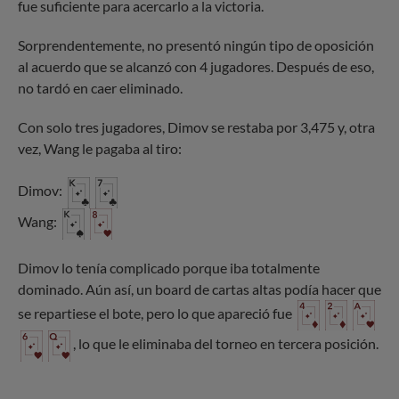
fue suficiente para acercarlo a la victoria.
Sorprendentemente, no presentó ningún tipo de oposición
al acuerdo que se alcanzó con 4 jugadores. Después de eso,
no tardó en caer eliminado.
Con solo tres jugadores, Dimov se restaba por 3,475 y, otra
vez, Wang le pagaba al tiro:
Dimov:
Wang:
Dimov lo tenía complicado porque iba totalmente
dominado. Aún así, un board de cartas altas podía hacer que
se repartiese el bote, pero lo que apareció fue
, lo que le eliminaba del torneo en tercera posición.