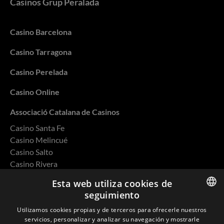
Casinos Grup Peralada
Casino Barcelona
Casino Tarragona
Casino Perelada
Casino Online
Associació Catalana de Casinos
Casino Santa Fe
Casino Melincué
Casino Salto
Casino Rivera
Casino Ovalle
Esta web utiliza cookies de
seguimiento
ENGLISH
Utilizamos cookies propias y de terceros para ofrecerle nuestros
servicios, personalizar y analizar su navegación y mostrarle