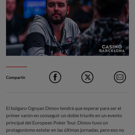
Compartir
Facebook
X
e-M
El búlgaro Ognyan Dimov tendrá que esperar para ser el
primer varón en conseguir un doble triunfo en un evento
principal del European Poker Tour. Dimov tuvo un
protagonismo estelar en las últimas jornadas, pero eso no