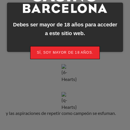
Debes ser mayor de 18 años para acceder
a este sitio web.
SÍ, SOY MAYOR DE 18 AÑOS.
y las aspiraciones de repetir como campeón se esfuman.