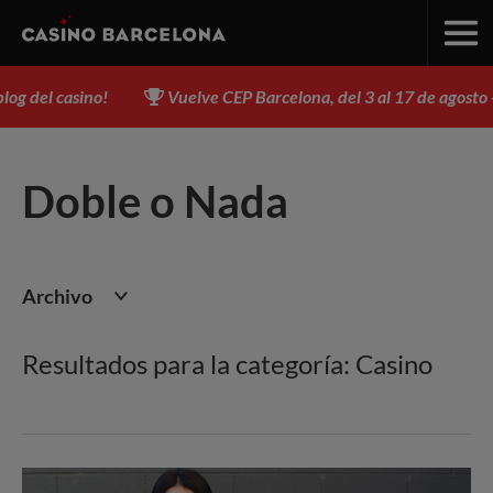
 del casino!
Vuelve CEP Barcelona, del 3 al 17 de agosto - ¡I
Doble o Nada
Archivo
Resultados para la categoría: Casino