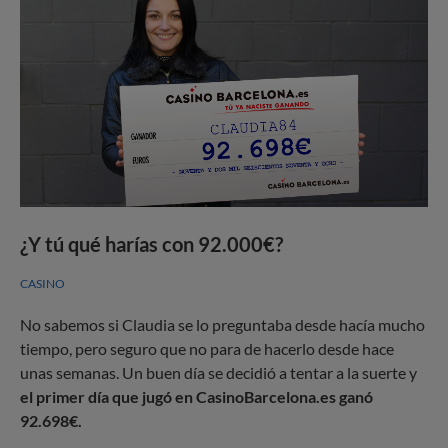
¿Y tú qué harías con 92.000€?
CASINO
No sabemos si Claudia se lo preguntaba desde hacía mucho
tiempo, pero seguro que no para de hacerlo desde hace
unas semanas. Un buen día se decidió a tentar a la suerte y
el primer día que jugó en CasinoBarcelona.es ganó
92.698€.