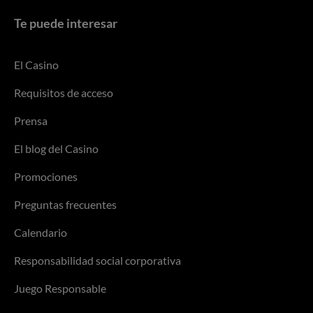
Te puede interesar
El Casino
Requisitos de acceso
Prensa
El blog del Casino
Promociones
Preguntas frecuentes
Calendario
Responsabilidad social corporativa
Juego Responsable