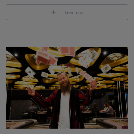
Leer más