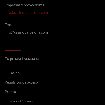
Empresas y proveedores
info@casinobarcelona.com
Email
info@casinobarcelona.com
Te puede interesar
El Casino
Requisitos de acceso
Prensa
El blog del Casino