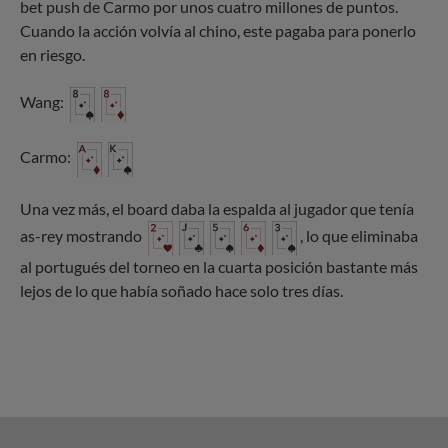
bet push de Carmo por unos cuatro millones de puntos.
Cuando la acción volvía al chino, este pagaba para ponerlo
en riesgo.
Wang:
Carmo:
Una vez más, el board daba la espalda al jugador que tenía
as-rey mostrando
, lo que eliminaba
al portugués del torneo en la cuarta posición bastante más
lejos de lo que había soñado hace solo tres días.