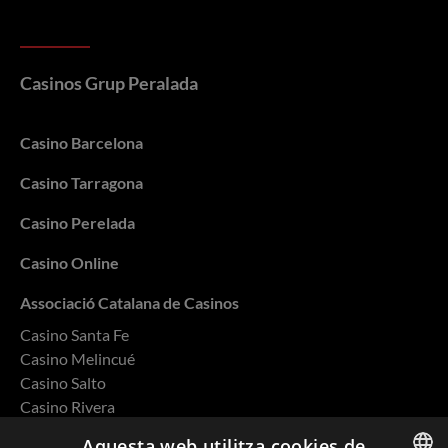
Casinos Grup Peralada
Casino Barcelona
Casino Tarragona
Casino Perelada
Casino Online
Associació Catalana de Casinos
Casino Santa Fe
Casino Melincué
Casino Salto
Casino Rivera
Casino Ovalle
Aquesta web utilitza cookies de