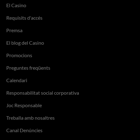
El Casino
Requisits d'accés
Premsa
El blog del Casino
Promocions
Preguntes freqüents
Calendari
Responsabilitat social corporativa
Joc Responsable
Treballa amb nosaltres
Canal Denúncies