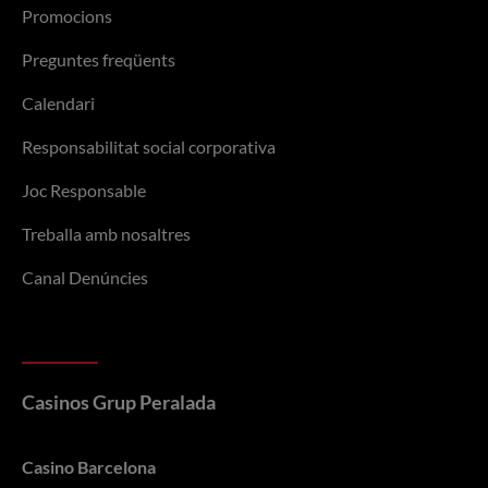
Promocions
Preguntes freqüents
Calendari
Responsabilitat social corporativa
Joc Responsable
Treballa amb nosaltres
Canal Denúncies
Casinos Grup Peralada
Casino Barcelona