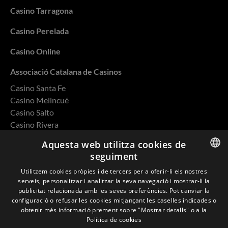
Casino Tarragona
Casino Perelada
Casino Online
Associació Catalana de Casinos
Casino Santa Fe
Casino Melincué
Casino Salto
Casino Rivera
Casino Ovalle
Aquesta web utilitza cookies de
seguiment
ENGLISH
Utilitzem cookies pròpies i de tercers per a oferir-li els nostres
serveis, personalitzar i analitzar la seva navegació i mostrar-li la
SPANISH
Política de privacitat
publicitat relacionada amb les seves preferències. Pot canviar la
configuració o refusar les cookies mitjançant les caselles indicades o
CATALAN
Cookies
obtenir més informació prement sobre "Mostrar detalls" o a la
Política de cookies
FRENCH