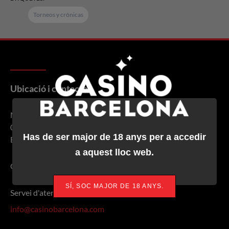
Francisco Javier Castro
6500
Torneos y crónicas
Adrianus De Raad
34000
Ariel Faskowicz
29000
Sergio Martín
62500
Adriá Colomina
82000
Ubicació i contacte
Marina, 19-21
08005 (Port Olímpic)
Has de ser major de 18 anys per a accedir
Barcelona - Espanya
a aquest lloc web.
Google Maps
SÍ, SOC MAJOR DE 18 ANYS.
Servei d'atenció al client
info@casinobarcelona.com