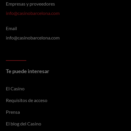
Empresas y proveedores
info@casinobarcelona.com
Email
info@casinobarcelona.com
Te puede interesar
El Casino
Requisitos de acceso
Prensa
El blog del Casino