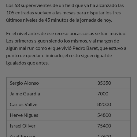
Los 63 supervivientes de un field que ya ha alcanzado las
105 entradas vuelven a las mesas para disputar los tres
últimos niveles de 45 minutos de la jornada de hoy.
En el nivel antes de ese receso pocas cosas se han movido.
Los primeros siguen siendo los mismos, y al margen de
algún mal run como el que vivió Pedro Baret, que estuvo a
punto de quedar eliminado, el resto siguen igual de
igualados que antes.
Sergio Alonso
35350
Jaime Guardia
7000
Carlos Vallve
82000
Herve Nigues
54800
Israel Oliver
75400
Axel Torrens
17600