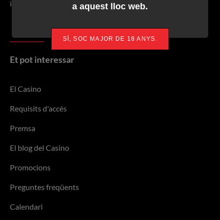
info@casinobarcelona.com
a aquest lloc web.
SÍ, SOC MAJOR DE 18 ANYS.
Et pot interessar
El Casino
Requisits d'accés
Premsa
El blog del Casino
Promocions
Preguntes freqüents
Calendari