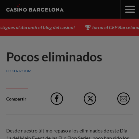
igues al dia amb el blog del casino!
Torna el CEP Barcelona del
Pocos eliminados
POKER ROOM
Compartir
Facebook
X
e-M
Desde nuestro último repaso a los eliminados de este Día
1a del Main Event de las Flip Flop Series, poco han sido los