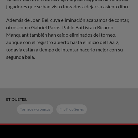
jugadores que se han visto forzados a dejar su asiento libre.
Además de Joan Bel, cuya eliminación acabamos de contar,
otros como Gabriel Pazos, Pablo Battista o Ricardo
Manquant también han caído eliminados del torneo,
aunque con el registro abierto hasta el inicio del Día 2,
todavía están a tiempo de intentar hacerlo mejor con su
segunda bala.
ETIQUETES:
Torneos y crónicas
Flip Flop Series