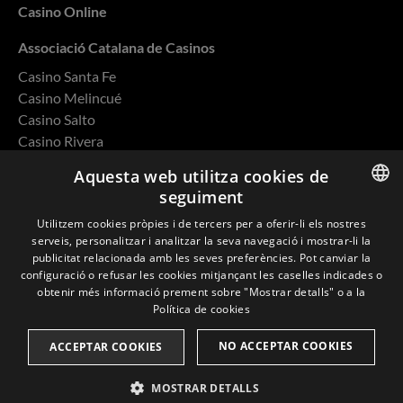
Casino Online
Associació Catalana de Casinos
Casino Santa Fe
Casino Melincué
Casino Salto
Casino Rivera
Casino Ovalle
Aquesta web utilitza cookies de
seguiment
ENGLISH
Utilitzem cookies pròpies i de tercers per a oferir-li els nostres
serveis, personalitzar i analitzar la seva navegació i mostrar-li la
SPANISH
Política de privacitat
publicitat relacionada amb les seves preferències. Pot canviar la
configuració o refusar les cookies mitjançant les caselles indicades o
CATALAN
Cookies
obtenir més informació prement sobre "Mostrar detalls" o a la
Política de cookies
FRENCH
Política de Qualitat i Medi Ambient
NO ACCEPTAR COOKIES
ACCEPTAR COOKIES
MOSTRAR DETALLS
© 2026 Casino Barcelona