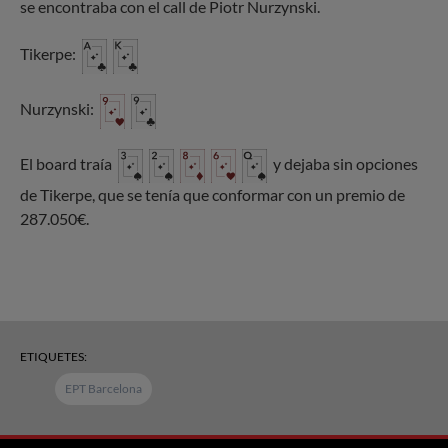
se encontraba con el call de Piotr Nurzynski.
Tikerpe:
Nurzynski:
El board traía
y dejaba sin opciones
de Tikerpe, que se tenía que conformar con un premio de
287.050€.
ETIQUETES:
EPT Barcelona