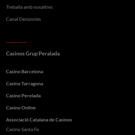
Treballa amb nosaltres
Canal Denúncies
Casinos Grup Peralada
Casino Barcelona
Casino Tarragona
Casino Perelada
Casino Online
Associació Catalana de Casinos
Casino Santa Fe