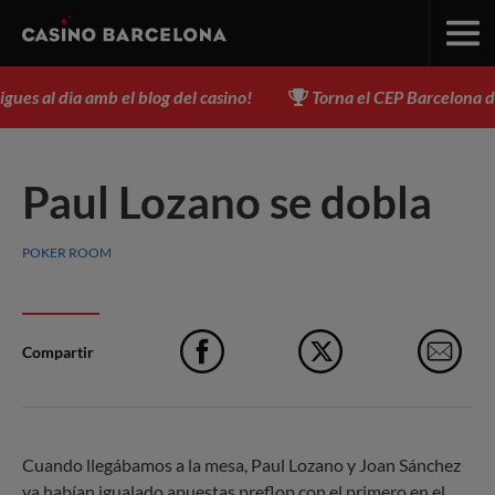
ues al dia amb el blog del casino!
Torna el CEP Barcelona del 3
Paul Lozano se dobla
POKER ROOM
Compartir
Facebook
X
e-M
Cuando llegábamos a la mesa, Paul Lozano y Joan Sánchez
ya habían igualado apuestas preflop con el primero en el