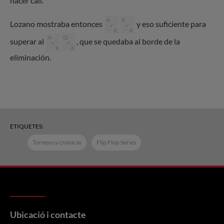
hacer call.
Lozano mostraba entonces
y eso suficiente para
superar al
, que se quedaba al borde de la
eliminación.
ETIQUETES:
Torneos y crónicas
Flip Flop Series
Ubicació i contacte