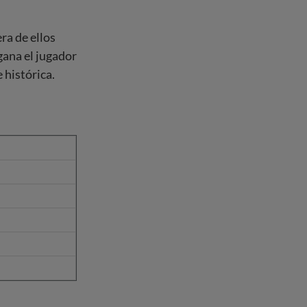
ra de ellos
gana el jugador
 histórica.