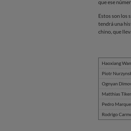
que ese númer
Estos son los 
tendrá una his
chino, que llev
Haoxiang Wa
Piotr Nurzyns
Ognyan Dimo
Matthias Tike
Pedro Marque
Rodrigo Carm