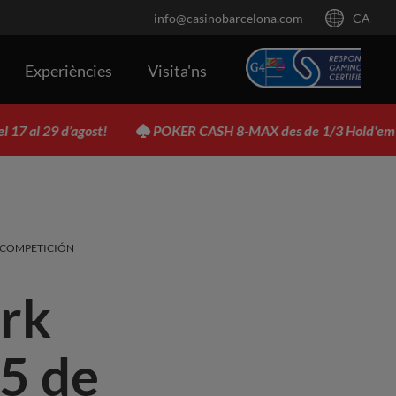
info@casinobarcelona.com
CA
Experiències
Visita'ns
9 d’agost!
POKER CASH 8-MAX des de 1/3 Hold'em i 2/2 O
E COMPETICIÓN
ark
 5 de