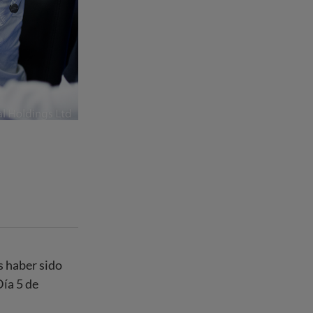
as haber sido
Día 5 de