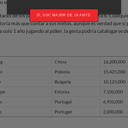
o se redujese considerablemente.
stacks de los jugadores que han alcanzado el Día 6. Cualquie
SÍ, SOC MAJOR DE 18 ANYS.
toria más que contar a sus nietos, aunque es verdad que si 
a solo 1 año jugando al póker, la gesta podría catalogarse de
ng
China
16,200,000
ki
Polonia
15,425,000
v
Bulgaria
10,125,000
rpe
Estonia
7,100,000
s
Portugal
6,950,000
o
Portugal
2,000,000