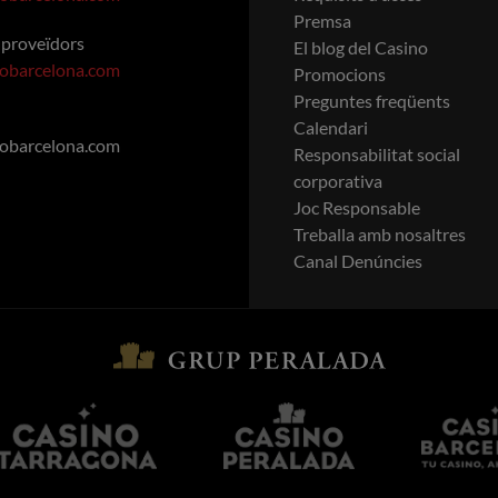
Premsa
 proveïdors
El blog del Casino
nobarcelona.com
Promocions
Preguntes freqüents
Calendari
nobarcelona.com
Responsabilitat social
corporativa
Joc Responsable
Treballa amb nosaltres
Canal Denúncies