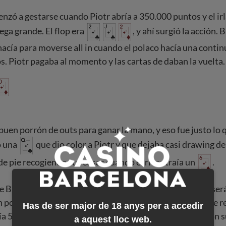
enzó a gestarse cuando Piotr abría a 350.000 puntos y el ir
ega grande. El flop era
, y ahí surgió la acción.
 hacía para moverse all in cuando el polaco hacía una conti
. Piotr pagaba al momento y las cartas de daban la vuelta.
 buen porrón de outs para ganar la mano, y eso fue justo lo 
ó una
que dio color a Piotr y que dejaba casi drawing de
de pie recogiendo sus cosas cuando el river traía un
.
de Buckley, el torneo se queda con solo 6 jugadores, que ser
por la victoria de este evento y los más 1,6 millones que re
Has de ser major de 18 anys per a accedir
a 5 había comenzado 13 jugadores, pero 4 niveles fueron s
a aquest lloc web.