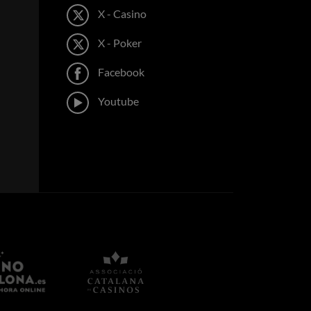
X - Casino
X - Poker
Facebook
Youtube