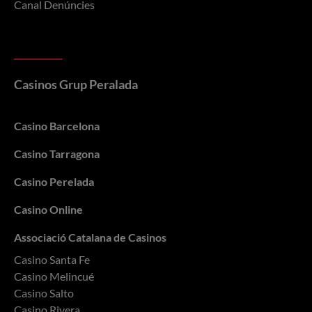
Canal Denúncies
Casinos Grup Peralada
Casino Barcelona
Casino Tarragona
Casino Perelada
Casino Online
Associació Catalana de Casinos
Casino Santa Fe
Casino Melincué
Casino Salto
Casino Rivera