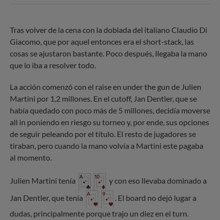
Tras volver de la cena con la doblada del italiano Claudio Di
Giacomo, que por aquel entonces era el short-stack, las
cosas se ajustaron bastante. Poco después, llegaba la mano
que lo iba a resolver todo.
La acción comenzó con el raise en under the gun de Julien
Martini por 1,2 millones. En el cutoff, Jan Dentler, que se
había quedado con poco más de 5 millones, decidía moverse
all in poniendo en riesgo su torneo y, por ende, sus opciones
de seguir peleando por el título. El resto de jugadores se
tiraban, pero cuando la mano volvía a Martini este pagaba
al momento.
Julien Martini tenía
y con eso llevaba dominado a
Jan Dentler, que tenía
. El board no dejó lugar a
dudas, principalmente porque trajo un diez en el turn.