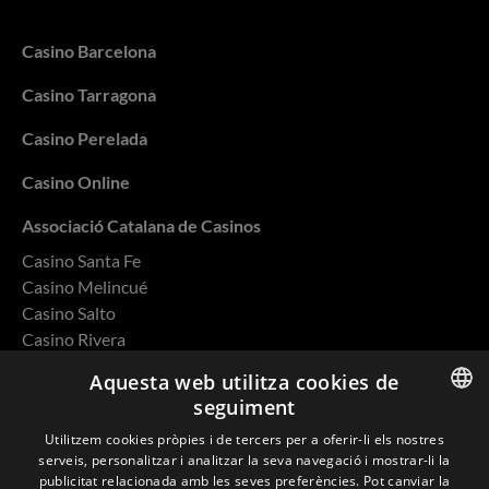
Casino Barcelona
Casino Tarragona
Casino Perelada
Casino Online
Associació Catalana de Casinos
Casino Santa Fe
Casino Melincué
Casino Salto
Casino Rivera
Casino Ovalle
Aquesta web utilitza cookies de
seguiment
ENGLISH
Utilitzem cookies pròpies i de tercers per a oferir-li els nostres
serveis, personalitzar i analitzar la seva navegació i mostrar-li la
SPANISH
Política de privacitat
publicitat relacionada amb les seves preferències. Pot canviar la