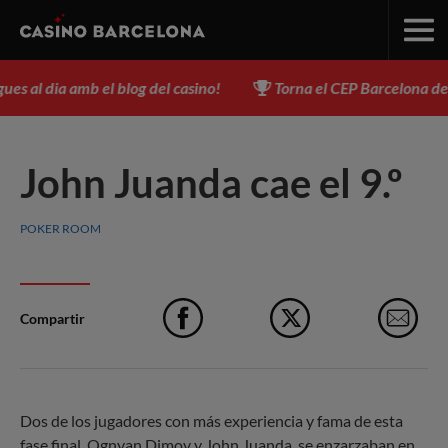
s al dia amb el blog del casino!
Torna el CEP Barcelona del 3 
John Juanda cae el 9.º
POKER ROOM
Compartir
Facebook
X
e-M
Dos de los jugadores con más experiencia y fama de esta
fase final, Ognyan Dimov y John Juanda, se enzarzaban en