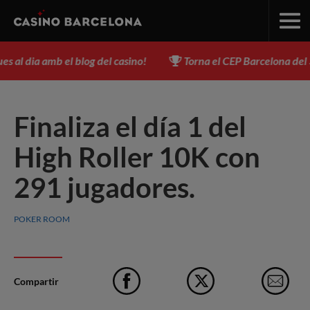
 al dia amb el blog del casino!
Torna el CEP Barcelona del 3 al
Finaliza el día 1 del
High Roller 10K con
291 jugadores.
POKER ROOM
Compartir
Facebook
X
e-M