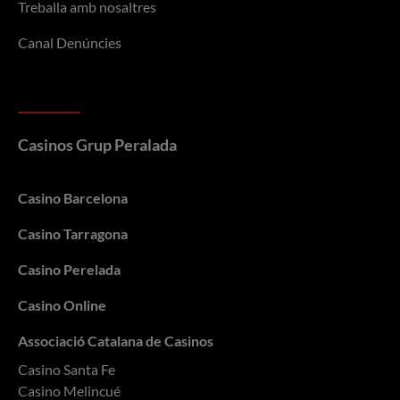
Treballa amb nosaltres
Canal Denúncies
Casinos Grup Peralada
Casino Barcelona
Casino Tarragona
Casino Perelada
Casino Online
Associació Catalana de Casinos
Casino Santa Fe
Casino Melincué