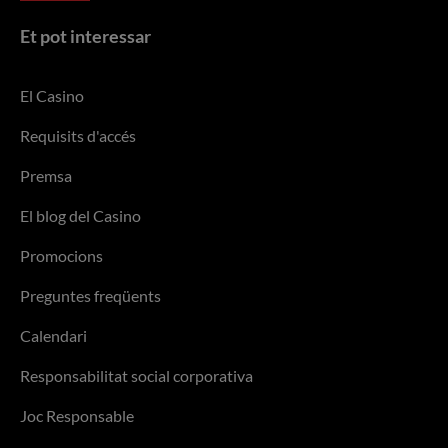
Et pot interessar
El Casino
Requisits d'accés
Premsa
El blog del Casino
Promocions
Preguntes freqüents
Calendari
Responsabilitat social corporativa
Joc Responsable