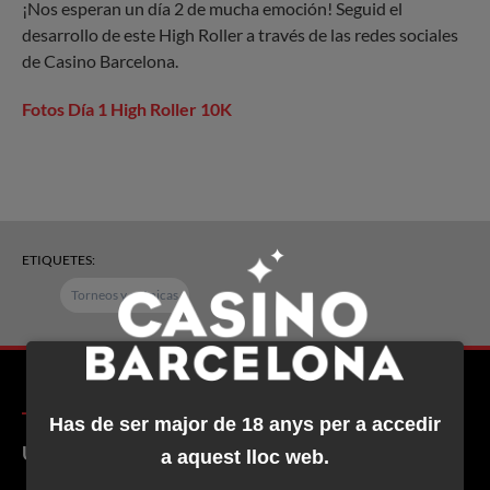
¡Nos esperan un día 2 de mucha emoción! Seguid el
desarrollo de este High Roller a través de las redes sociales
de Casino Barcelona.
Fotos Día 1 High Roller 10K
ETIQUETES:
Torneos y crónicas
Has de ser major de 18 anys per a accedir
Ubicació i contacte
a aquest lloc web.