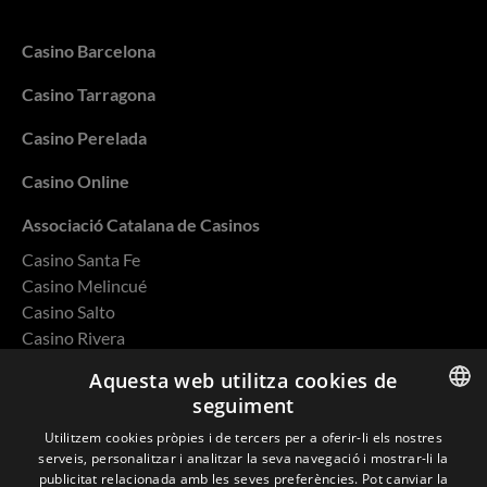
Casino Barcelona
Casino Tarragona
Casino Perelada
Casino Online
Associació Catalana de Casinos
Casino Santa Fe
Casino Melincué
Casino Salto
Casino Rivera
Casino Ovalle
Aquesta web utilitza cookies de
seguiment
ENGLISH
Utilitzem cookies pròpies i de tercers per a oferir-li els nostres
serveis, personalitzar i analitzar la seva navegació i mostrar-li la
SPANISH
Política de privacitat
publicitat relacionada amb les seves preferències. Pot canviar la