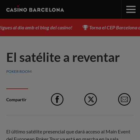
ues al dia amb el blog del casino!
Torna el CEP Barcelona del 3
El satélite a reventar
POKER ROOM
Compartir
Facebook
X
e-M
El último satélite presencial que dará acceso al Main Event
del European Poker Tour ya está en marcha en la sala