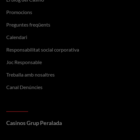
Promocions
Preguntes freqüents
Calendari
Responsabilitat social corporativa
Joc Responsable
Treballa amb nosaltres
Canal Denúncies
Casinos Grup Peralada